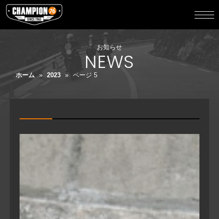
お知らせ
NEWS
ホーム
»
2023
»
ページ 5