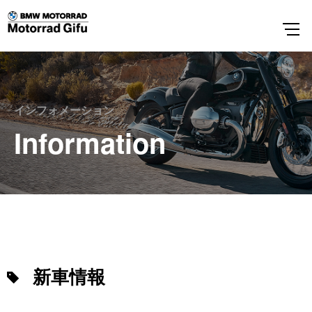
インフォメーション
Information
新車情報