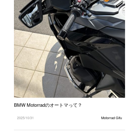
BMW Motorradのオートマって？
2025/10/31
Motorrad Gifu