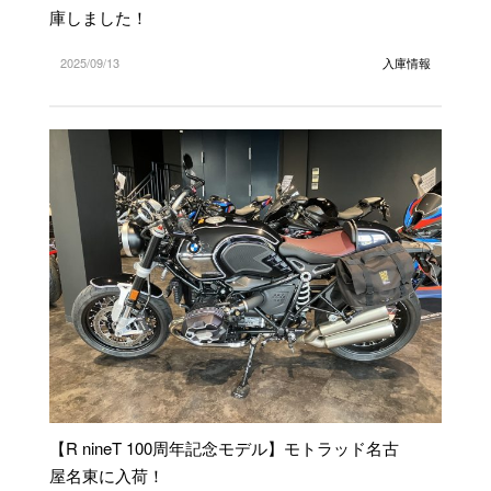
庫しました！
2025/09/13
入庫情報
【R nineT 100周年記念モデル】モトラッド名古
屋名東に入荷！