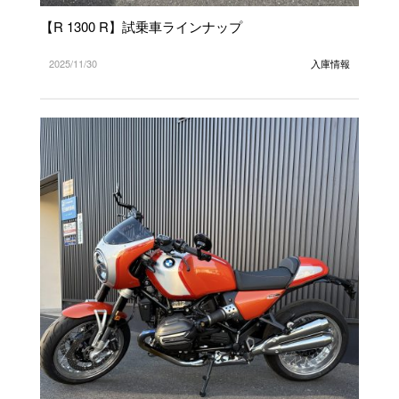
【R 1300 R】試乗車ラインナップ
2025/11/30
入庫情報