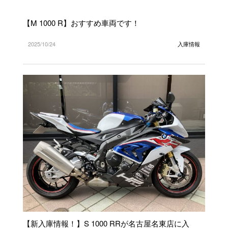
【M 1000 R】おすすめ車両です！
2025/10/24
入庫情報
【新入庫情報！】S 1000 RRが名古屋名東店に入