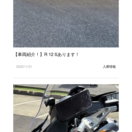
【車両紹介！】R 12 Sあります！
2025/11/21
入庫情報