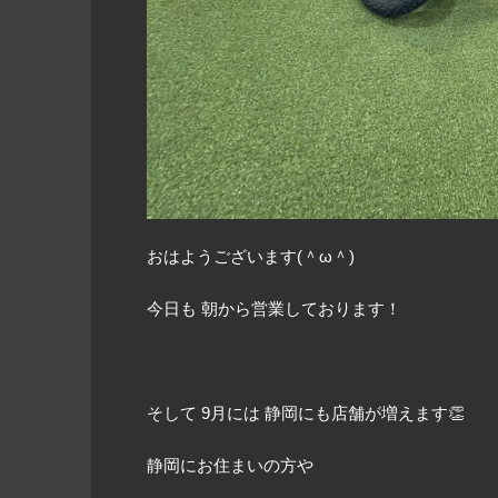
おはようございます(＾ω＾)
今日も 朝から営業しております！
そして 9月には 静岡にも店舗が増えます👏
静岡にお住まいの方や