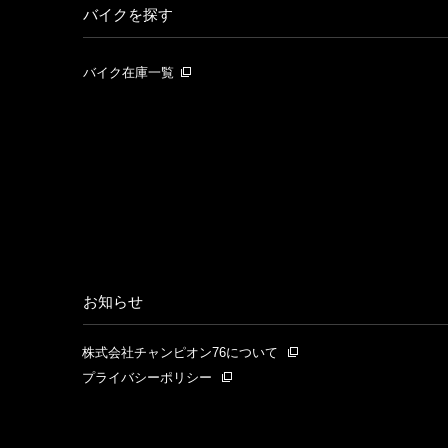
バイクを探す
バイク在庫一覧
お知らせ
株式会社チャンピオン76について
プライバシーポリシー