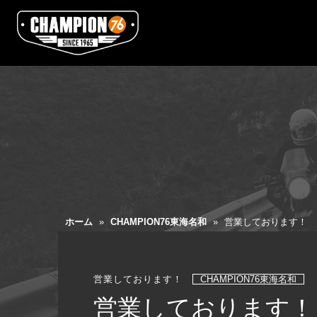
ホーム
»
CHAMPION76東海名和
»
営業しております！
営業しております！
CHAMPION76東海名和
営業しております！