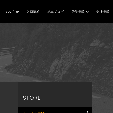
お知らせ
入荷情報
納車ブログ
店舗情報
会社情報
STORE