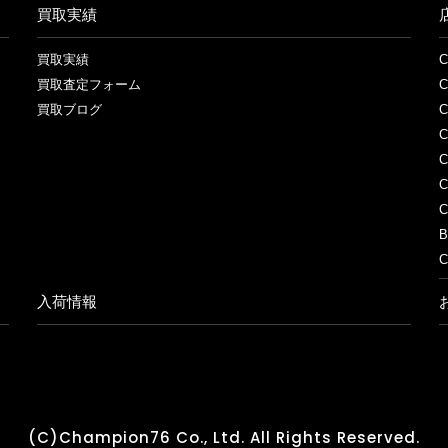
買取実績
買取実績
買取査定フォーム
買取ブログ
C
C
B
入荷情報
(C)Champion76 Co., Ltd. All Rights Reserved.