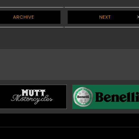
ARCHIVE
NEXT