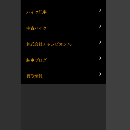
バイク記事
中古バイク
株式会社チャンピオン76
納車ブログ
買取情報