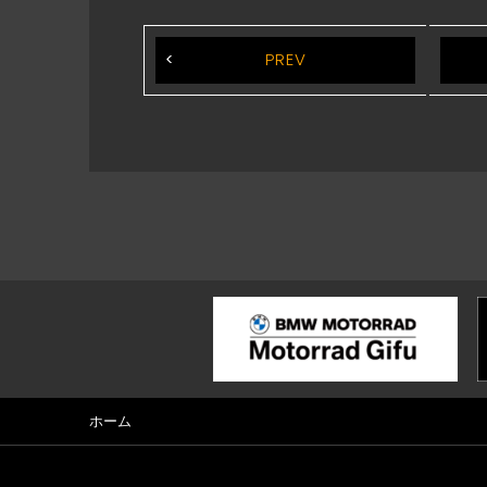
PREV
ホーム