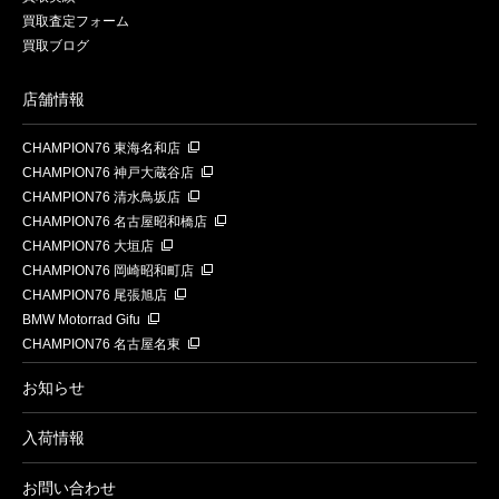
買取査定フォーム
買取ブログ
店舗情報
CHAMPION76 東海名和店
CHAMPION76 神戸大蔵谷店
CHAMPION76 清水鳥坂店
CHAMPION76 名古屋昭和橋店
CHAMPION76 大垣店
CHAMPION76 岡崎昭和町店
CHAMPION76 尾張旭店
BMW Motorrad Gifu
CHAMPION76 名古屋名東
お知らせ
入荷情報
お問い合わせ