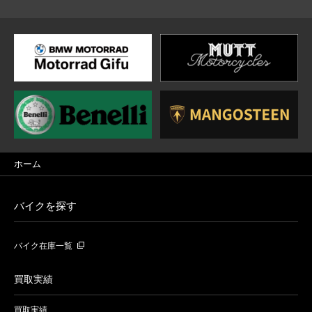
ホーム
バイクを探す
バイク在庫一覧
買取実績
買取実績