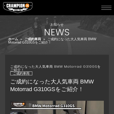
お知らせ
NEWS
ホーム
»
ご成約車両
»
ご成約になった大人気車両 BMW
Motorrad G310GSをご紹介！
ご成約になった大人気車両 BMW Motorrad G310GSを
ご紹介！
ご成約車両
ご成約になった大人気車両 BMW
Motorrad G310GSをご紹介！