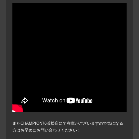
またCHAMPION76浜松店にて在庫がございますので気になる
方はお早めにお問い合わせください！