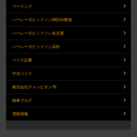
ツーリング
ハーレーダビッドソンMEGA東海
ハーレーダビッドソン名古屋
ハーレーダビッドソン浜松
バイク記事
中古バイク
株式会社チャンピオン76
納車ブログ
買取情報