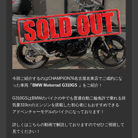
今回ご紹介するのはCHAMPION76名古屋名東店でご成約にな
った車両
「BMW Motorrad G310GS 」
をご紹介！
G310GSはBMWのバイクの中でも普通自動二輪免許で乗れる排
気量310ccのエンジンを搭載した初心者にもおすすめできる
アドベンチャーモデルのバイクになっております！
詳しくはこちらの動画で解説しておりますのでぜひご視聴して
見てください！