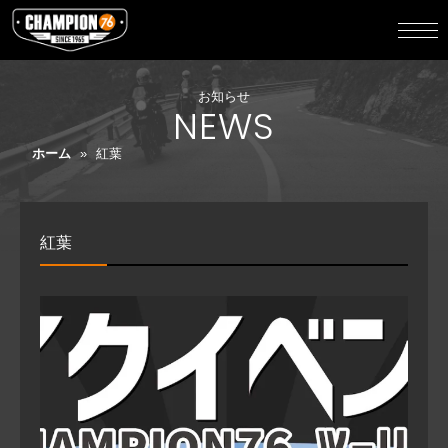
お知らせ
NEWS
ホーム
»
紅葉
紅葉