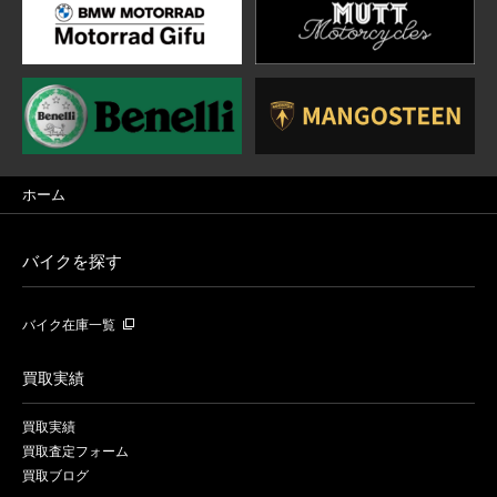
ホーム
バイクを探す
バイク在庫一覧
買取実績
買取実績
買取査定フォーム
買取ブログ