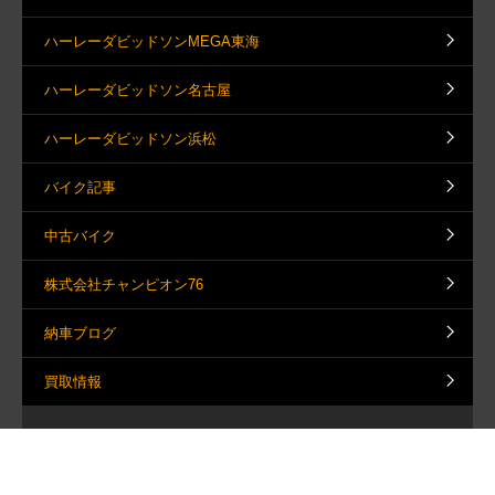
ハーレーダビッドソンMEGA東海
ハーレーダビッドソン名古屋
ハーレーダビッドソン浜松
バイク記事
中古バイク
株式会社チャンピオン76
納車ブログ
買取情報