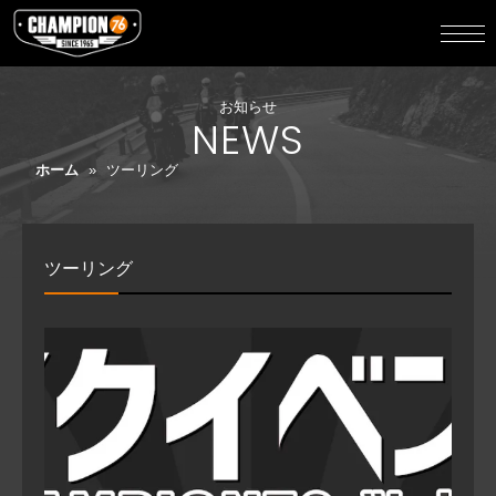
お知らせ
NEWS
ホーム
»
ツーリング
ツーリング