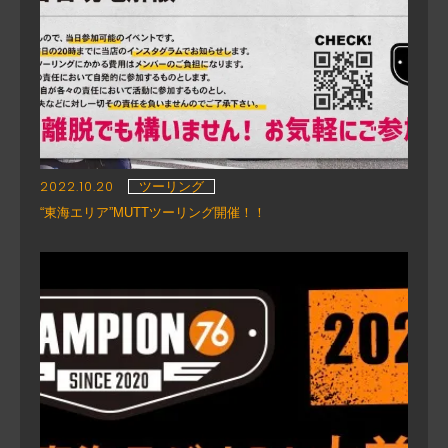
2022.10.20
ツーリング
“東海エリア”MUTTツーリング開催！！