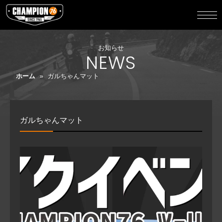
お知らせ
NEWS
ホーム
»
ガルちゃんマット
ガルちゃんマット