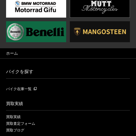
ホーム
バイクを探す
バイク在庫一覧
買取実績
買取実績
買取査定フォーム
買取ブログ