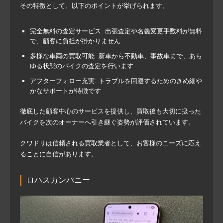
その特徴として、以下のポイントが挙げられます。
完全無料の査定サービス
: 出張査定や名義変更手数料が無料
で、顧客に負担が掛かりません
多様な車両の買取可能
: 新車から不動車、事故車まで、あら
ゆる状態のバイクの査定を行います
アフターフォロー充実
: トラブルを回避するためのきめ細や
かなサポートが特徴です
徹底した顧客中心のサービスを提供し、買取後も大切に扱った
バイクを次のオーナーへ引き継ぐ姿勢が評価されています。
クワドリは信頼される買取業者として、お客様のニーズに応え
ることに自信があります。
ロハスカンパニー