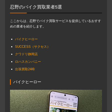
忍野のバイク買取業者5選
ここからは、忍野でバイク買取サービスを提供しているおすす
めの業者を紹介します。
バイクヒーロー
SUCCESS（サクセス）
クワドリ静岡店
ロハスカンパニー
出張買取24時
バイクヒーロー