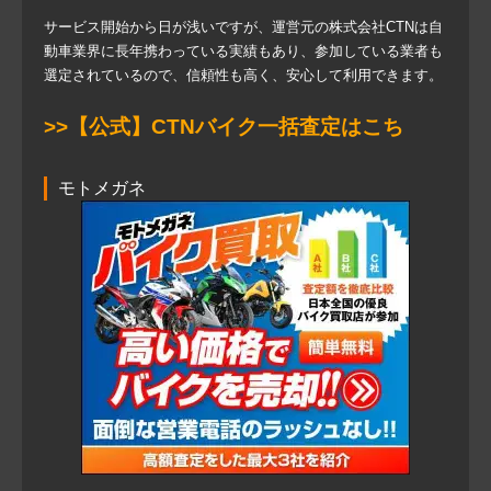
サービス開始から日が浅いですが、運営元の株式会社CTNは自
動車業界に長年携わっている実績もあり、参加している業者も
選定されているので、信頼性も高く、安心して利用できます。
>>【公式】CTNバイク一括査定はこち
モトメガネ