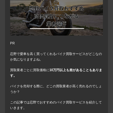
PR
忍野で愛車を高く買ってくれるバイク買取サービスがどこなの
か気になりますよね。
買取業者ごとに買取価格に
10万円以上も差があることもありま
す。
バイクを売却する際に、どこの買取業者が高く売れるのでしょ
うか？
この記事では忍野でおすすめのバイク買取サービスを紹介して
いきます。