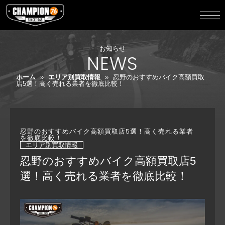
お知らせ
NEWS
ホーム
»
エリア別買取情報
»
忍野のおすすめバイク高額買取
店5選！高く売れる業者を徹底比較！
忍野のおすすめバイク高額買取店5選！高く売れる業者
を徹底比較！
エリア別買取情報
忍野のおすすめバイク高額買取店5
選！高く売れる業者を徹底比較！