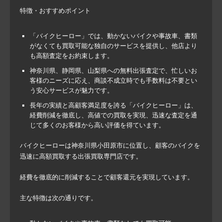
特徴・おすすめポイント
「バイクヒーロー」では、動かないバイクや事故車、書類
がなくても買取可能な独自のサービスを提供し、他店より
も高額査定をお約束します。
神奈川県、静岡県、山梨県への無料出張査定で、忙しいお
客様のニーズに応え、商談不成立時でも手数料は不要とい
う安心サービスが魅力です。
長年の実績と高顧客満足度を誇る「バイクヒーロー」は、
経費削減を徹底し、高値での買取を実現、迅速な査定を通
じて多くのお客様から高い評価を得ています。
バイクヒーローは神奈川県小田原市に位置し、顧客のバイクを
迅速に高額買取する出張買取専門店です。
経費を徹底的に削減することで顧客還元を実現しています。
主な特徴は次の通りです。