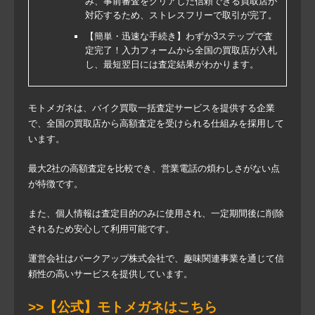
み、事前審査をクリアした信頼できる買取店が
対応するため、ストレスフリーで取引が完了。
【簡単・迅速な手続き】わずか3ステップで査
定完了！入力フォームから全国の買取店が入札
し、最短翌日には査定結果がわかります。
モトメガネは、バイク買取一括査定サービスを提供する企業
で、全国の買取店から高額査定を受けられる仕組みを採用して
います。
最大2社の高額査定を比較でき、営業電話の煩わしさがない点
が特徴です。
また、個人情報は査定目的のみに使用され、一定期間後に削除
されるため安心して利用可能です。
運営会社はパークアップ株式会社で、趣味関連事業を通じて信
頼性の高いサービスを提供しています。
>>【公式】モトメガネはこちら