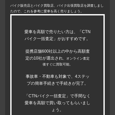
バイク販売店とバイク買取店、バイク出張買取店を調査しまし
たので、これを参考に愛車を高く売りましょう。
愛車を高額で売りたい方は、「CTN
バイク一括査定」がおすすめです。
提携店舗600社以上の中から高額査
定の10社が選出され
、オンライン査定
後すぐに買取可能。
事故車・不動車も対象で、4ステッ
プの簡単手続きで手続きが完了。
「CTNバイク一括査定」で手間なく
愛車を高額で買い取ってもらいまし
ょう。