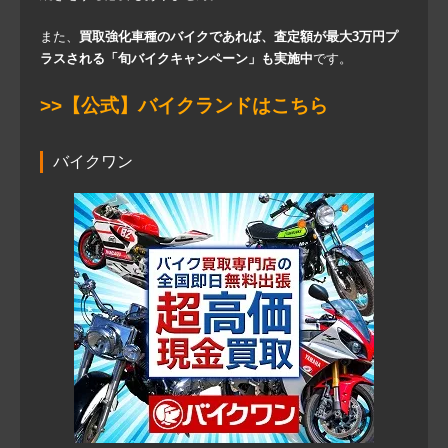
また、
買取強化車種のバイクであれば、査定額が最大3万円プ
ラスされる「旬バイクキャンペーン」も実施中
です。
>>【公式】バイクランドはこちら
バイクワン