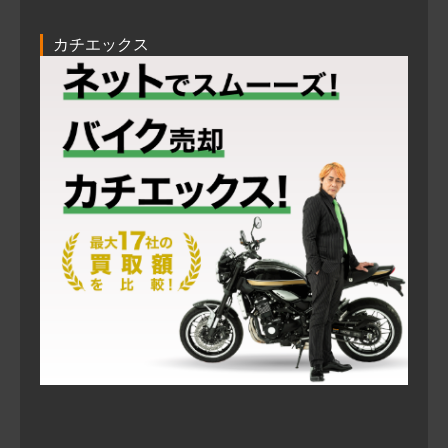
カチエックス