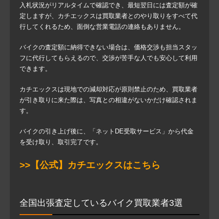
入札状況がリアルタイムで確認でき、最短翌日には査定額が確
定しますが、カチエックスは買取業者とのやり取りをすべて代
行してくれるため、面倒な営業電話の連絡もありません。
バイクの査定額に納得できない場合は、価格交渉も担当スタッ
フに代行してもらえるので、交渉が苦手な人でも安心して利用
できます。
カチエックスは現地での減却対応が原則禁止のため、買取業者
が引き取りに来た際は、写真との相違がないかだけ確認されま
す。
バイクの引き上げ後に、「ネットDE受取サービス」から代金
を受け取り、取引完了です。
>>【公式】カチエックスはこちら
全国出張査定しているバイク買取業者3選