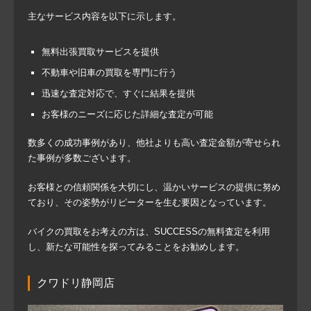
主なサービス内容を以下に示します。
無料出張買取サービスを提供
不動車や旧車の買取を専門に行う
迅速な査定対応で、すぐに結果を提供
お客様のニーズに応じた詳細な査定が可能
数多くの成功事例があり、他社よりも高い査定金額が寄せられ
た事例が多数ございます。
お客様との信頼関係を大切にし、温かいサービスの提供に努め
ており、その姿勢がリピーターを生む要因となっています。
バイクの買取をお考えの方は、SUCCESSの無料査定を利用
し、新たな可能性を探ってみることをお勧めします。
クワドリ静岡店