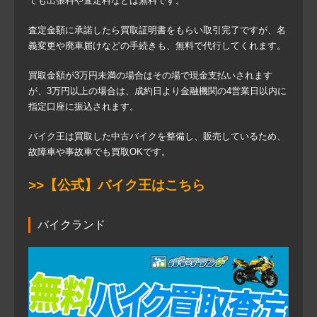
ても出張料や査定料などは無料です。
査定金額に承諾したら買取証明書をもらい取引完了ですが、名
義変更や廃車届けなどの手続きも、無料で代行してくれます。
買取金額が3万円未満の場合はその場で現金支払いされます
が、3万円以上の場合は、成約日より金融機関の4営業日以内に
指定口座に振込されます。
バイク王は買取した中古バイクを整備し、販売しているため、
故障車や事故車でも買取OKです。
>>【公式】バイク王はこちら
バイクランド