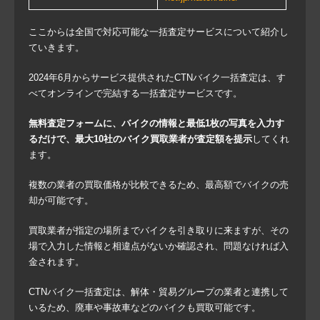
ここからは全国で対応可能な一括査定サービスについて紹介し
ていきます。
2024年6月からサービス提供されたCTNバイク一括査定は、す
べてオンラインで完結する一括査定サービスです。
無料査定フォームに、バイクの情報と最低1枚の写真を入力す
るだけで、最大10社のバイク買取業者が査定額を提示
してくれ
ます。
複数の業者の買取価格が比較できるため、最高額でバイクの売
却が可能です。
買取業者が指定の場所までバイクを引き取りに来ますが、その
場で入力した情報と相違点がないか確認され、問題なければ入
金されます。
CTNバイク一括査定は、解体・貿易グループの業者と連携して
いるため、廃車や事故車などのバイクも買取可能です。