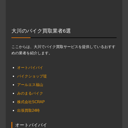
大川のバイク買取業者6選
ここからは、大川でバイク買取サービスを提供しているおすす
めの業者を紹介します。
オートバイバイ
バイクショップ堤
アールエス福山
みのまるバイク
株式会社SCRAP
出張買取24時
オートバイバイ