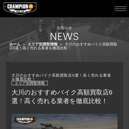
お知らせ
NEWS
ホーム
»
エリア別買取情報
»
大川のおすすめバイク高額買取
店6選！高く売れる業者を徹底比較！
大川のおすすめバイク高額買取店6選！高く売れる業者
を徹底比較！
エリア別買取情報
大川のおすすめバイク高額買取店6
選！高く売れる業者を徹底比較！