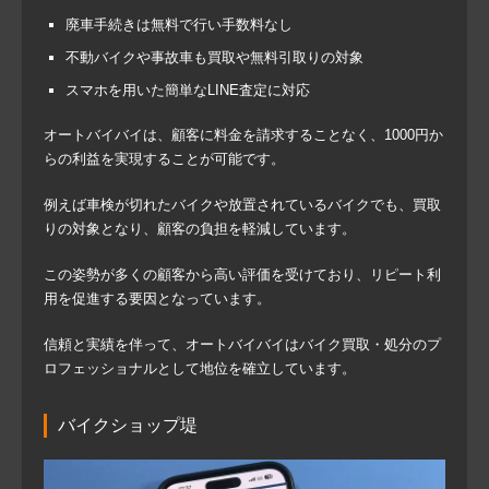
廃車手続きは無料で行い手数料なし
不動バイクや事故車も買取や無料引取りの対象
スマホを用いた簡単なLINE査定に対応
オートバイバイは、顧客に料金を請求することなく、1000円か
らの利益を実現することが可能です。
例えば車検が切れたバイクや放置されているバイクでも、買取
りの対象となり、顧客の負担を軽減しています。
この姿勢が多くの顧客から高い評価を受けており、リピート利
用を促進する要因となっています。
信頼と実績を伴って、オートバイバイはバイク買取・処分のプ
ロフェッショナルとして地位を確立しています。
バイクショップ堤