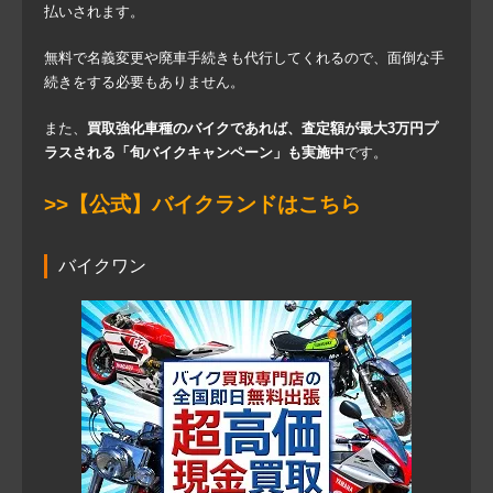
払いされます。
無料で名義変更や廃車手続きも代行してくれるので、面倒な手
続きをする必要もありません。
また、
買取強化車種のバイクであれば、査定額が最大3万円プ
ラスされる「旬バイクキャンペーン」も実施中
です。
>>【公式】バイクランドはこちら
バイクワン