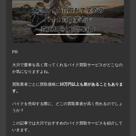
PR
大川で愛車を高く買ってくれるバイク買取サービスがどこなの
か気になりますよね。
買取業者ごとに買取価格に
10万円以上も差があることもありま
す。
バイクを売却する際に、どこの買取業者が高く売れるのでしょ
うか？
この記事では大川でおすすめのバイク買取サービスを紹介して
いきます。