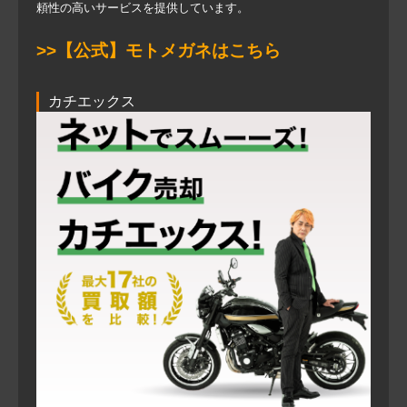
頼性の高いサービスを提供しています。
>>【公式】モトメガネはこちら
カチエックス