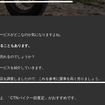
ービスがどこなのか気になりますよね。
あることもあります。
売れるのでしょうか？
ービスを紹介していきます。
店を調査しましたので、これを参考に愛車を高く売りましょう。
は、「CTNバイク一括査定」がおすすめです。