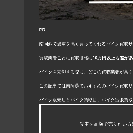
PR
南阿蘇で愛車を高く買ってくれるバイク買取サ
買取業者ごとに買取価格に
10万円以上も差が
バイクを売却する際に、どこの買取業者が高く
この記事では南阿蘇でおすすめのバイク買取サ
バイク販売店とバイク買取店、バイク出張買取
愛車を高額で売りたい方