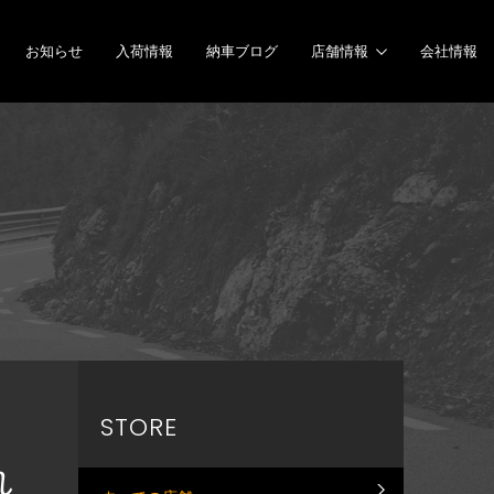
お知らせ
入荷情報
納車ブログ
店舗情報
会社情報
STORE
れ