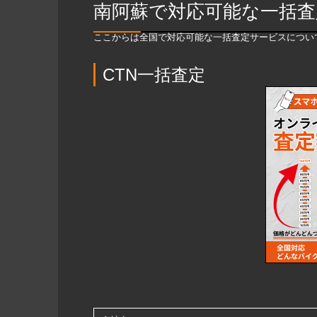
南阿蘇で対応可能な一括査
ここからは全国で対応可能な一括査定サービスについ
CTN一括査定