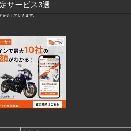
定サービス3選
て紹介していきます。