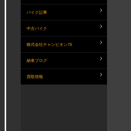
バイク記事
中古バイク
株式会社チャンピオン76
納車ブログ
買取情報