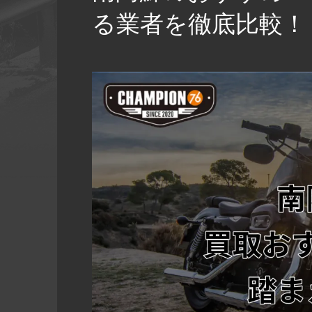
る業者を徹底比較！