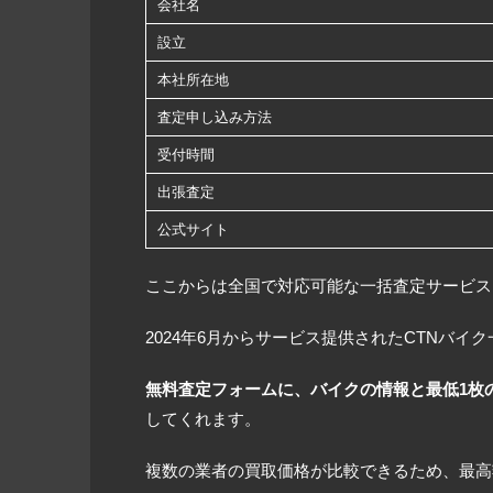
会社名
設立
本社所在地
査定申し込み方法
受付時間
出張査定
公式サイト
ここからは全国で対応可能な一括査定サービス
2024年6月からサービス提供されたCTNバ
無料査定フォームに、バイクの情報と最低1枚
してくれます。
複数の業者の買取価格が比較できるため、最高