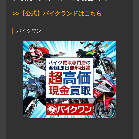
>>【公式】バイクランドはこちら
バイクワン