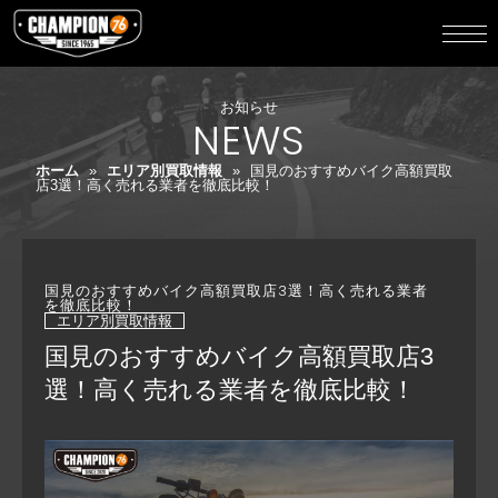
お知らせ
NEWS
ホーム
»
エリア別買取情報
»
国見のおすすめバイク高額買取
店3選！高く売れる業者を徹底比較！
国見のおすすめバイク高額買取店3選！高く売れる業者
を徹底比較！
エリア別買取情報
国見のおすすめバイク高額買取店3
選！高く売れる業者を徹底比較！