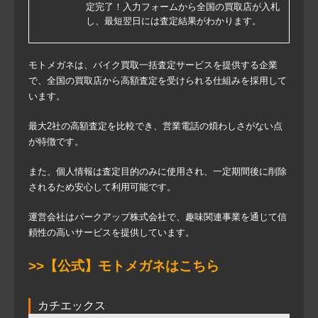
定完了！入力フォームから全国の買取店が入札
し、最短翌日には査定結果がわかります。
モトメガネは、バイク買取一括査定サービスを提供する企業
で、全国の買取店から高額査定を受けられる仕組みを採用して
います。
最大2社の高額査定を比較でき、営業電話の煩わしさがない点
が特徴です。
また、個人情報は査定目的のみに使用され、一定期間後に削除
されるため安心して利用可能です。
運営会社はパークアップ株式会社で、趣味関連事業を通じて信
頼性の高いサービスを提供しています。
>>【公式】モトメガネはこちら
カチエックス