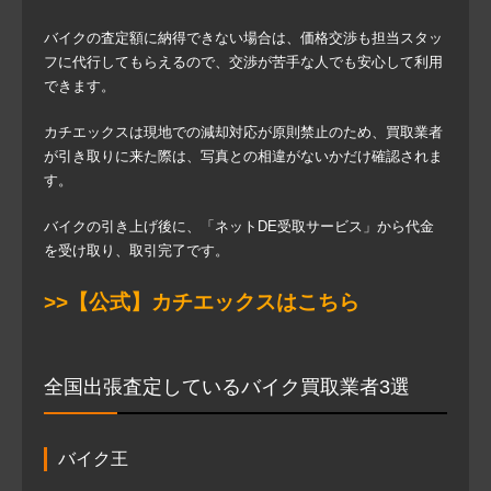
バイクの査定額に納得できない場合は、価格交渉も担当スタッ
フに代行してもらえるので、交渉が苦手な人でも安心して利用
できます。
カチエックスは現地での減却対応が原則禁止のため、買取業者
が引き取りに来た際は、写真との相違がないかだけ確認されま
す。
バイクの引き上げ後に、「ネットDE受取サービス」から代金
を受け取り、取引完了です。
>>【公式】カチエックスはこちら
全国出張査定しているバイク買取業者3選
バイク王