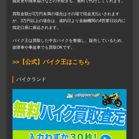
義変更や廃車届けなどの手続きも、無料で代行してくれます。
買取金額が3万円未満の場合はその場で現金支払いされます
が、3万円以上の場合は、成約日より金融機関の4営業日以内に
指定口座に振込されます。
バイク王は買取した中古バイクを整備し、販売しているため、
故障車や事故車でも買取OKです。
>>【公式】バイク王はこちら
バイクランド