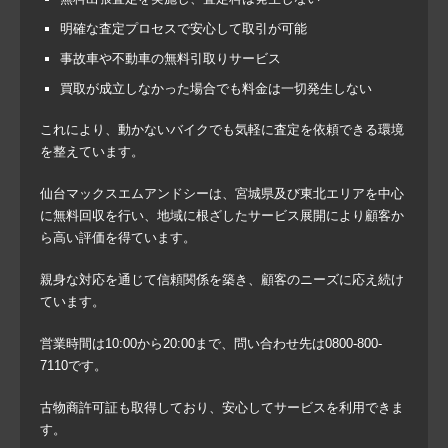
明確な査定プロセスで安心して取引が可能
事故車や不動車の無料引取りサービス
買取が成立しなかった場合でも料金は一切発生しない
これにより、動かないバイクでも気軽に査定を依頼できる環境
を整えています。
仙台マックスエムアンドシーは、宮城県及び東北エリアを中心
に無料回収を行い、地域に根ざしたサービス展開により顧客か
ら高い評価を得ています。
親身な対応を通じて信頼関係を築き、顧客のニーズに応え続け
ています。
営業時間は10:00から20:00まで、問い合わせ先は0800-800-
7110です。
古物商許可証も取得しており、安心してサービスを利用できま
す。