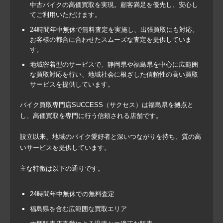
中古バイクの高価買取を実現。顧客満足を優先し、安心し
てご利用いただけます。
24時間年中無休で無料査定を実施し、出張買取にも対応。
お客様の都合に合わせたスムーズな査定を提供していま
す。
地域密着型のサービスで、静岡県や福島県を中心に広範囲
な買取対応を行い、地域社会に根ざした信頼性の高い買取
サービスを提供しています。
バイク買取専門店SUCCESS（サクセス）は福島県を拠点と
し、高価買取を専門に行う信頼される店舗です。
設立以来、地域のバイク愛好者と深いつながりを持ち、質の高
いサービスを提供しています。
主な特徴は以下の通りです。
24時間年中無休での無料査定
福島県を含む広範囲な買取エリア