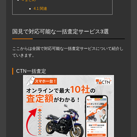
4.1
関連
国見で対応可能な一括査定サービス3選
ここからは全国で対応可能な一括査定サービスについて紹介し
ていきます。
CTN一括査定