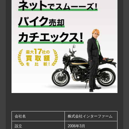
会社名
株式会社インターファーム
設立
2006年3月