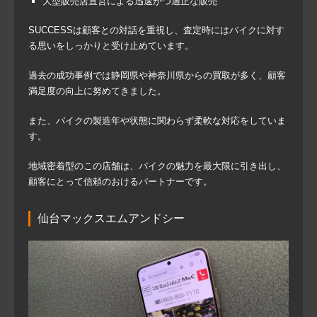
大型販売店直営による迅速かつ適正な販売
SUCCESSは顧客との対話を重視し、査定時にはバイクに対す
る思いをしっかりと受け止めています。
過去の成功事例では静岡県や神奈川県からの買取が多く、顧客
満足度の向上に努めてきました。
また、バイクの製造年や状態に関わらず柔軟な対応をしていま
す。
地域密着型のこの店舗は、バイクの魅力を最大限に引き出し、
顧客にとって信頼のおけるパートナーです。
仙台マックスエムアンドシー