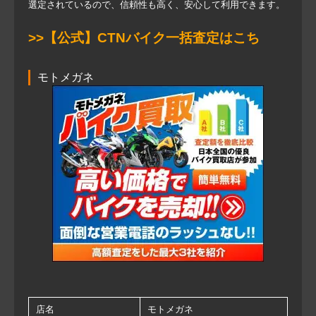
選定されているので、信頼性も高く、安心して利用できます。
>>【公式】CTNバイク一括査定はこち
モトメガネ
店名
モトメガネ