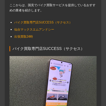
ここからは、国見でバイク買取サービスを提供しているおすす
めの業者を紹介します。
バイク買取専門店SUCCESS（サクセス）
仙台マックスエムアンドシー
出張買取24時
バイク買取専門店SUCCESS（サクセス）