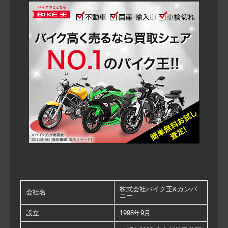
株式会社バイク王&カンパ
会社名
ニー
設立
1998年9月