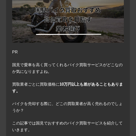
PR
国見で愛車を高く買ってくれるバイク買取サービスがどこなの
か気になりますよね。
買取業者ごとに買取価格に
10万円以上も差があることもありま
す。
バイクを売却する際に、どこの買取業者が高く売れるのでしょ
うか？
この記事では国見でおすすめのバイク買取サービスを紹介して
いきます。