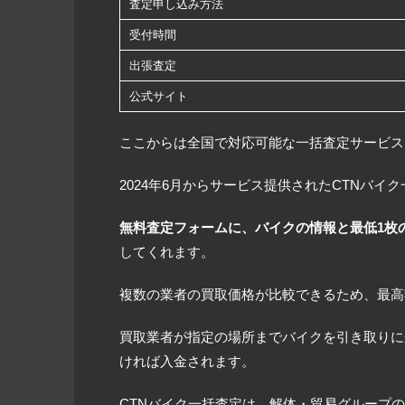
査定申し込み方法
受付時間
出張査定
公式サイト
ここからは全国で対応可能な一括査定サービス
2024年6月からサービス提供されたCTNバ
無料査定フォームに、バイクの情報と最低1枚
してくれます。
複数の業者の買取価格が比較できるため、最高
買取業者が指定の場所までバイクを引き取りに
ければ入金されます。
CTNバイク一括査定は、解体・貿易グループ