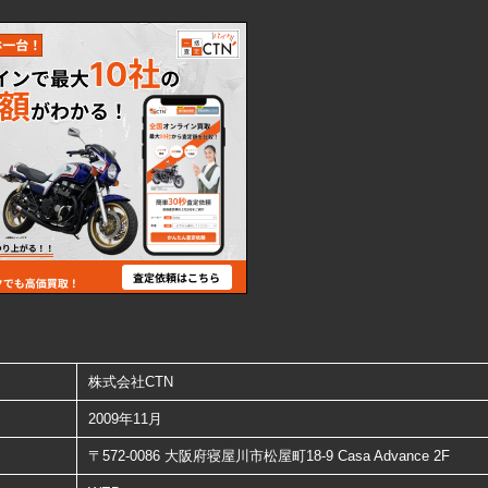
株式会社CTN
2009年11月
〒572-0086 大阪府寝屋川市松屋町18-9 Casa Advance 2F