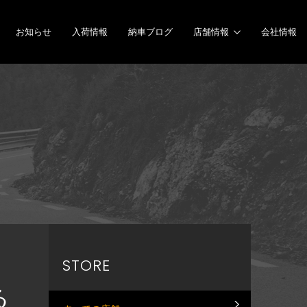
お知らせ
入荷情報
納車ブログ
店舗情報
会社情報
STORE
る