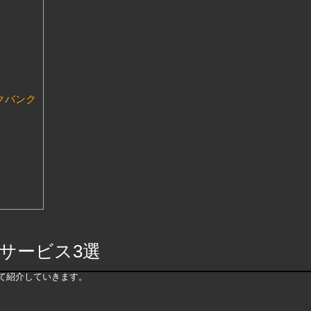
クバンク
サービス3選
て紹介していきます。