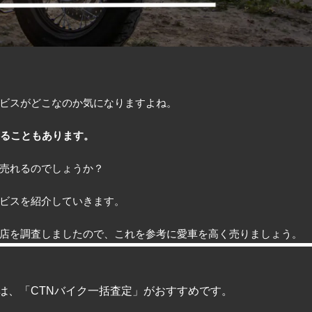
ビスがどこなのか気になりますよね。
あることもあります。
売れるのでしょうか？
ビスを紹介していきます。
店を調査しましたので、これを参考に愛車を高く売りましょう。
は、「CTNバイク一括査定」がおすすめです。