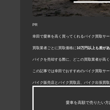
PR
幸田で愛車を高く買ってくれるバイク買取サー
買取業者ごとに買取価格に
10万円以上も差が
バイクを売却する際に、どこの買取業者が高く
この記事では幸田でおすすめのバイク買取サー
バイク販売店とバイク買取店、バイク出張買取
愛車を高額で売りたい方