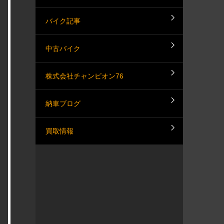
バイク記事
中古バイク
株式会社チャンピオン76
納車ブログ
買取情報