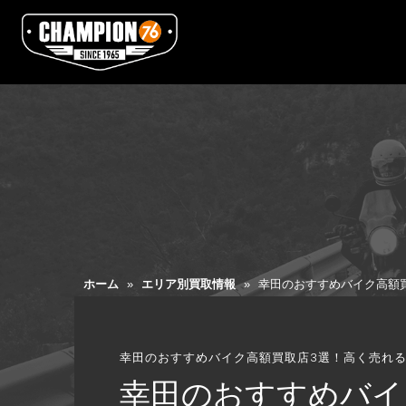
ホーム
»
エリア別買取情報
»
幸田のおすすめバイク高額
幸田のおすすめバイク高額買取店3選！高く売れ
幸田のおすすめバイ