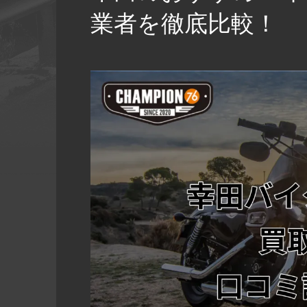
業者を徹底比較！