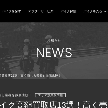
バイクを探す
アフターサービス
バイク保険
バイクを売る
お知らせ
NEWS
買取店13選！高く売れる業者を徹底比較！
れる業者を徹底比較！
エリア別買取情報
イク高額買取店13選！高く売