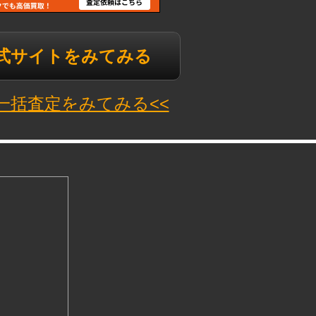
公式サイトをみてみる
N一括査定をみてみる<<