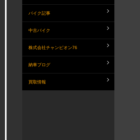
バイク記事
中古バイク
株式会社チャンピオン76
納車ブログ
買取情報