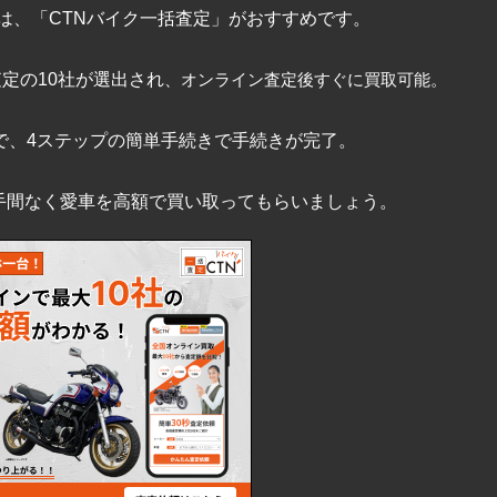
は、「CTNバイク一括査定」がおすすめです。
査定の10社が選出され
、オンライン査定後すぐに買取可能。
で、4ステップの簡単手続きで手続きが完了。
手間なく愛車を高額で買い取ってもらいましょう。