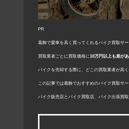
PR
葛飾で愛車を高く買ってくれるバイク買取サー
買取業者ごとに買取価格に
10万円以上も差が
バイクを売却する際に、どこの買取業者が高く
この記事では葛飾でおすすめのバイク買取サー
バイク販売店とバイク買取店、バイク出張買取