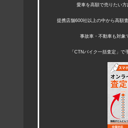
愛車を高額で売りたい方
提携店舗600社以上の中から高額
事故車・不動車も対象
「CTNバイク一括査定」で