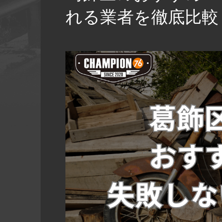
れる業者を徹底比較