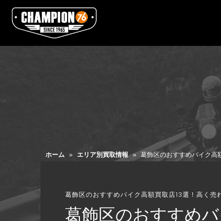
ホーム
»
エリア別買取情報
»
葛飾区のおすすめバイク高額
葛飾区のおすすめバイク高額買取店13選！高く売
葛飾区のおすすめバ