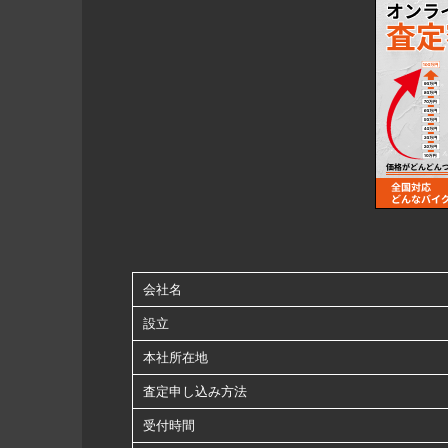
会社名
設立
本社所在地
査定申し込み方法
受付時間