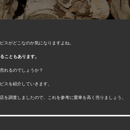
ビスがどこなのか気になりますよね。
あることもあります。
売れるのでしょうか？
ビスを紹介していきます。
店を調査しましたので、これを参考に愛車を高く売りましょう。