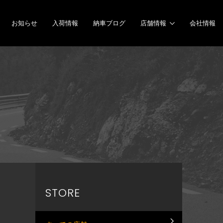
お知らせ
入荷情報
納車ブログ
店舗情報
会社情報
STORE