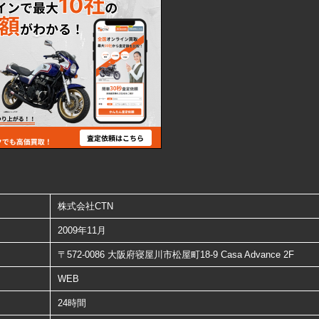
株式会社CTN
2009年11月
〒572-0086 大阪府寝屋川市松屋町18-9 Casa Advance 2F
WEB
24時間