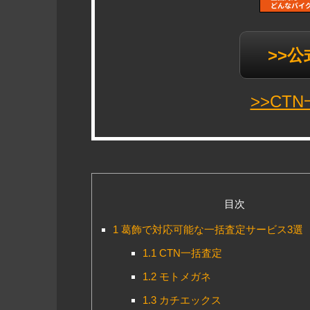
>>
>>CT
目次
1
葛飾で対応可能な一括査定サービス3選
1.1
CTN一括査定
1.2
モトメガネ
1.3
カチエックス