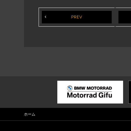
PREV
ホーム