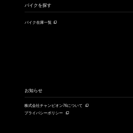
バイクを探す
バイク在庫一覧
お知らせ
株式会社チャンピオン76について
プライバシーポリシー