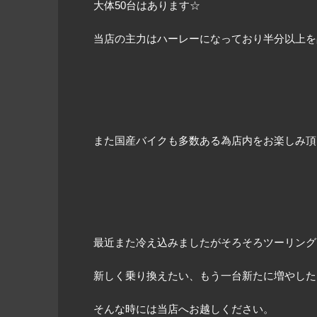
大体50台はあります☆
当店の主力はハーレーになっており半分以上を
また国産バイクも多数ある為店内をお楽しみ頂
最近また冷え込みましたがそろそろツーリング
新しく乗り換えたい、もう一台新たに増やした
そんな時には当店へお越しください。