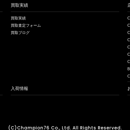
買取実績
買取実績
買取査定フォーム
買取ブログ
C
C
B
入荷情報
(C)Champion76 Co., Ltd. All Rights Reserved.