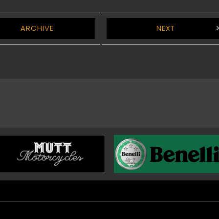
ARCHIVE
NEXT