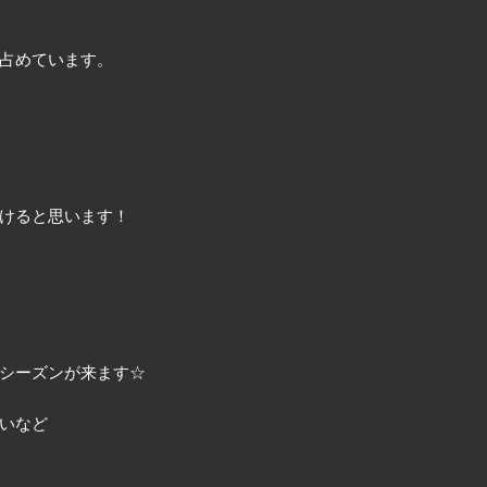
占めています。
けると思います！
シーズンが来ます☆
いなど