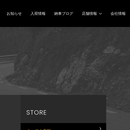
お知らせ
入荷情報
納車ブログ
店舗情報
会社情報
STORE