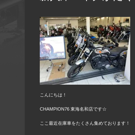
こんにちは！
CHAMPION76 東海名和店です☆
ここ最近在庫車をたくさん集めております！