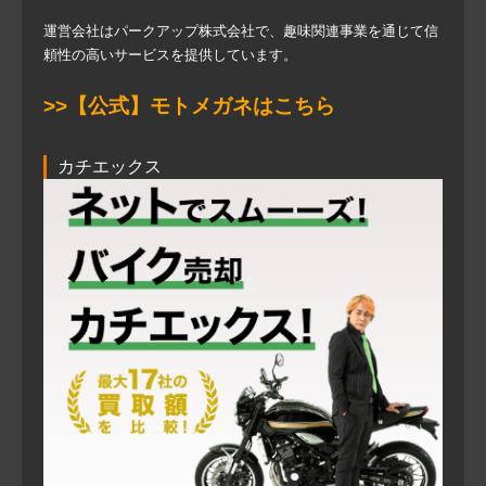
運営会社はパークアップ株式会社で、趣味関連事業を通じて信
頼性の高いサービスを提供しています。
>>【公式】モトメガネはこちら
カチエックス