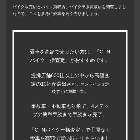
バイク販売店とバイク買取店、バイク出張買取店を調査しまし
たので、これを参考に愛車を高く売りましょう。
愛車を高額で売りたい方は、「CTN
バイク一括査定」がおすすめです。
提携店舗600社以上の中から高額査
定の10社が選出され
、オンライン査定
後すぐに買取可能。
事故車・不動車も対象で、4ステッ
プの簡単手続きで手続きが完了。
「CTNバイク一括査定」で手間なく
愛車を高額で買い取ってもらいまし