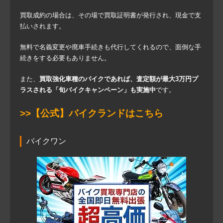
買取成約の場合は、その場で買取証明書が発行され、現金で支
払いされます。
無料で名義変更や廃車手続きも代行してくれるので、面倒な手
続きをする必要もありません。
また、
買取強化車種のバイクであれば、査定額が最大3万円プ
ラスされる「旬バイクキャンペーン」も実施中
です。
>>【公式】バイクランドはこちら
バイクワン