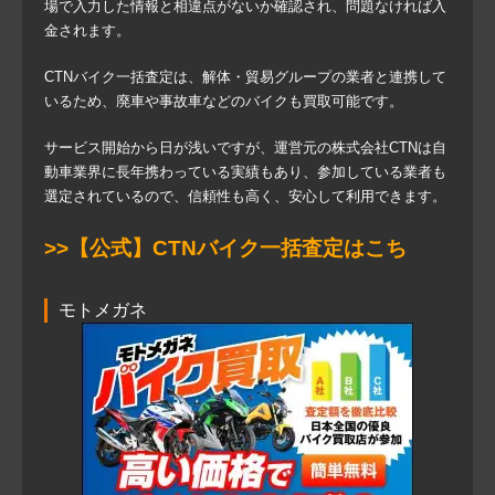
場で入力した情報と相違点がないか確認され、問題なければ入
金されます。
CTNバイク一括査定は、解体・貿易グループの業者と連携して
いるため、廃車や事故車などのバイクも買取可能です。
サービス開始から日が浅いですが、運営元の株式会社CTNは自
動車業界に長年携わっている実績もあり、参加している業者も
選定されているので、信頼性も高く、安心して利用できます。
>>【公式】CTNバイク一括査定はこち
モトメガネ