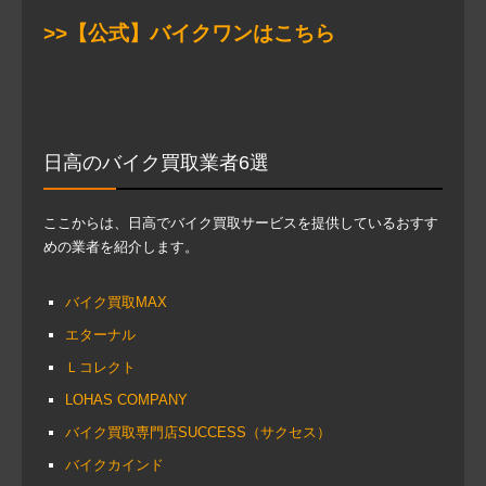
>>【公式】バイクワンはこちら
日高のバイク買取業者6選
ここからは、日高でバイク買取サービスを提供しているおすす
めの業者を紹介します。
バイク買取MAX
エターナル
Ｌコレクト
LOHAS COMPANY
バイク買取専門店SUCCESS（サクセス）
バイクカインド