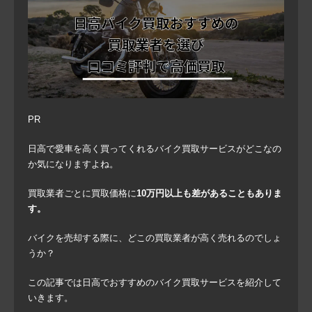
PR
日高で愛車を高く買ってくれるバイク買取サービスがどこなの
か気になりますよね。
買取業者ごとに買取価格に
10万円以上も差があることもありま
す。
バイクを売却する際に、どこの買取業者が高く売れるのでしょ
うか？
この記事では日高でおすすめのバイク買取サービスを紹介して
いきます。