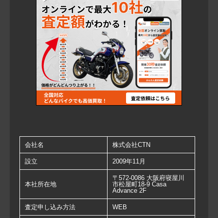
会社名
株式会社CTN
設立
2009年11月
〒572-0086 大阪府寝屋川
本社所在地
市松屋町18-9 Casa
Advance 2F
査定申し込み方法
WEB