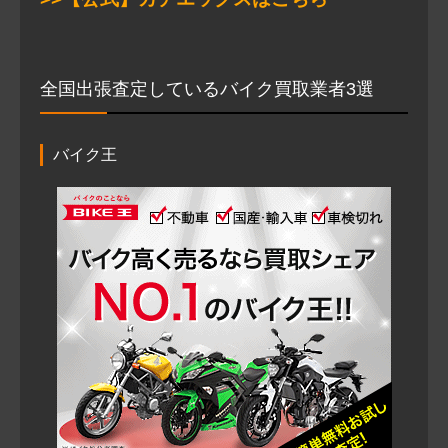
全国出張査定しているバイク買取業者3選
バイク王