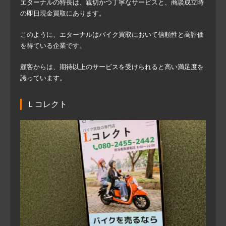
エターナルの特長は、親切かつ丁寧なサービスと、商談成立時
の即日現金買取にあります。
このように、エターナルはバイク買取において信頼性と高評価
を得ている企業です。
顧客からは、期待以上のサービスを受けられると高い満足度を
誇っています。
Ｌコレクト