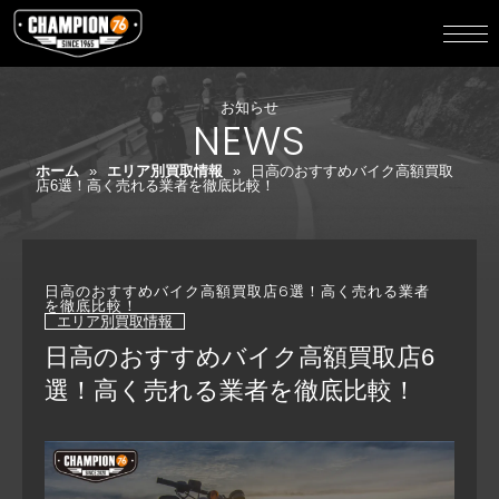
お知らせ
NEWS
ホーム
»
エリア別買取情報
»
日高のおすすめバイク高額買取
店6選！高く売れる業者を徹底比較！
日高のおすすめバイク高額買取店6選！高く売れる業者
を徹底比較！
エリア別買取情報
日高のおすすめバイク高額買取店6
選！高く売れる業者を徹底比較！