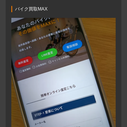
バイク買取MAX