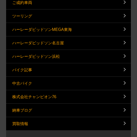
ご成約車両
ツーリング
ハーレーダビッドソンMEGA東海
ハーレーダビッドソン名古屋
ハーレーダビッドソン浜松
バイク記事
中古バイク
株式会社チャンピオン76
納車ブログ
買取情報