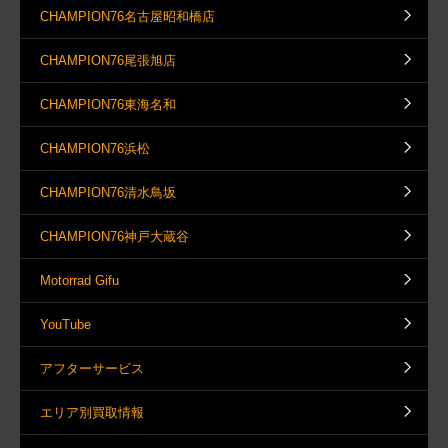
CHAMPION76名古屋昭和橋店
CHAMPION76尾張旭店
CHAMPION76東海名和
CHAMPION76浜松
CHAMPION76清水鳥坂
CHAMPION76神戸大蔵谷
Motorrad Gifu
YouTube
アフターサービス
エリア別買取情報