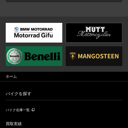
ホーム
バイクを探す
バイク在庫一覧
買取実績