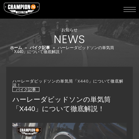
お知らせ
NEWS
ホーム
»
バイク記事
»
ハーレーダビッドソンの単気筒
「X440」について徹底解説！
ハーレーダビッドソンの単気筒「X440」について徹底解
説！
バイク記事
ハーレーダビッドソンの単気筒
「X440」について徹底解説！