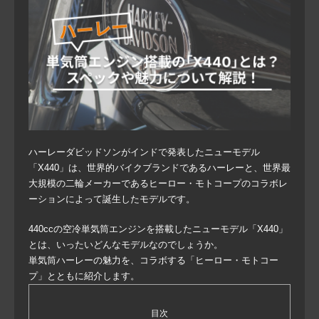
ハーレーダビッドソンがインドで発表したニューモデル
「X440」は、世界的バイクブランドであるハーレーと、世界最
大規模の二輪メーカーであるヒーロー・モトコープのコラボレ
ーションによって誕生したモデルです。
440ccの空冷単気筒エンジンを搭載したニューモデル「X440」
とは、いったいどんなモデルなのでしょうか。
単気筒ハーレーの魅力を、コラボする「ヒーロー・モトコー
プ」とともに紹介します。
目次