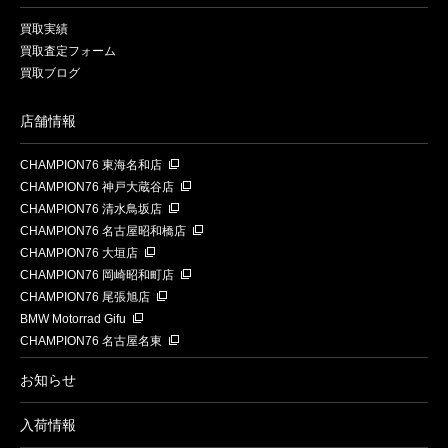
買取実績
買取査定フォーム
買取ブログ
店舗情報
CHAMPION76 東海名和店
CHAMPION76 神戸大蔵谷店
CHAMPION76 清水鳥坂店
CHAMPION76 名古屋昭和橋店
CHAMPION76 大垣店
CHAMPION76 岡崎昭和町店
CHAMPION76 尾張旭店
BMW Motorrad Gifu
CHAMPION76 名古屋名東
お知らせ
入荷情報