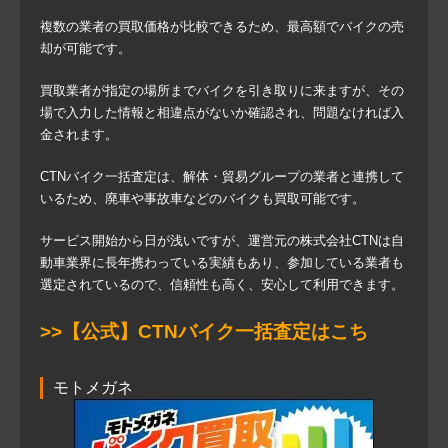
複数の業者の買取価格が比較できるため、最高額でバイクの売
却が可能です。
買取業者が指定の場所までバイクを引き取りに来ますが、その
場で入力した情報と相違点がないか確認され、問題なければ入
金されます。
CTNバイク一括査定は、解体・貿易グループの業者と連携して
いるため、廃車や事故車などのバイクも買取可能です。
サービス開始から日が浅いですが、運営元の株式会社CTNは自
動車業界に長年携わっている実績もあり、参加している業者も
選定されているので、信頼性も高く、安心して利用できます。
>>【公式】CTNバイク一括査定はこち
モトメガネ