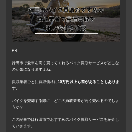
PR
行田市で愛車を高く買ってくれるバイク買取サービスがどこな
のか気になりますよね。
買取業者ごとに買取価格に
10万円以上も差があることもありま
す。
バイクを売却する際に、どこの買取業者が高く売れるのでしょ
うか？
この記事では行田市でおすすめのバイク買取サービスを紹介し
ていきます。