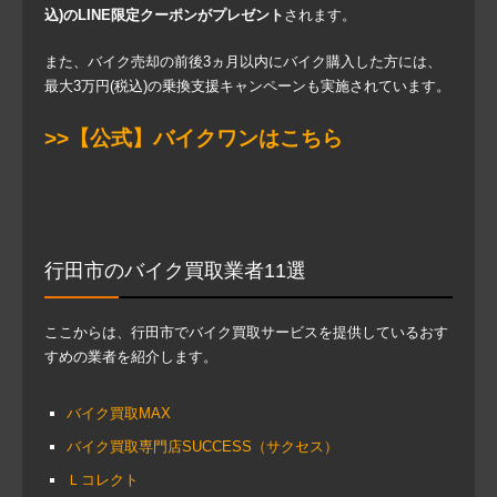
込)のLINE限定クーポンがプレゼント
されます。
また、バイク売却の前後3ヵ月以内にバイク購入した方には、
最大3万円(税込)の乗換支援キャンペーンも実施されています。
>>【公式】バイクワンはこちら
行田市のバイク買取業者11選
ここからは、行田市でバイク買取サービスを提供しているおす
すめの業者を紹介します。
バイク買取MAX
バイク買取専門店SUCCESS（サクセス）
Ｌコレクト