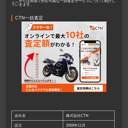
ここからは全国で対応可能な一括査定サービスについて紹介し
ていきます。
CTN一括査定
会社名
株式会社CTN
設立
2009年11月