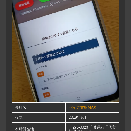
会社名
バイク買取MAX
設立
2019年6月
〒276-0023 千葉県八千代市
本所所在地