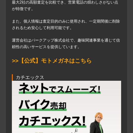
最大2社の高額査定を比較でき、営業電話の煩わしさがない点
が特徴です。
また、個人情報は査定目的のみに使用され、一定期間後に削除
されるため安心して利用可能です。
運営会社はパークアップ株式会社で、趣味関連事業を通じて信
頼性の高いサービスを提供しています。
>>【公式】モトメガネはこちら
カチエックス