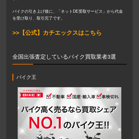
バイクの引き上げ後に、「ネットDE受取サービス」から代金
を受け取り、取引完了です。
>>【公式】カチエックスはこちら
全国出張査定しているバイク買取業者3選
バイク王