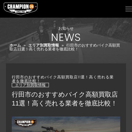
お知らせ
NEWS
ホーム
»
エリア別買取情報
»
行田市のおすすめバイク高額買
取店11選！高く売れる業者を徹底比較！
行田市のおすすめバイク高額買取店11選！高く売れる業
者を徹底比較！
エリア別買取情報
行田市のおすすめバイク高額買取店
11選！高く売れる業者を徹底比較！