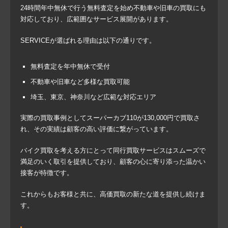
24時間年中無休で行う無料査定を始め不動車や旧車の買取にも
対応しており、広範囲なサービス展開があります。
SERVICEが選ばれる理由は以下の通りです。
無料査定を年中無休で受付
不動車や旧車など多様な買取可能
埼玉、東京、神奈川など広範な対応エリア
実際の買取事例としてスーパーカブ110が130,000円で買取さ
れ、その実績は顧客の高い評価に繋がっています。
バイク買取を考える方にとって同行買取サービスはスムーズで
満足のいく取引を提供しており、顧客の心に寄り添った温かい
接客が特徴です。
これからもお客様と共に、高価買取の新たな道を提供し続けま
す。