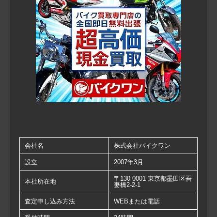
会社名
株式会社バイクワン
設立
2007年3月
〒130-0001 東京都墨田区吾
本社所在地
妻橋2-2-1
査定申し込み方法
WEBまたは電話