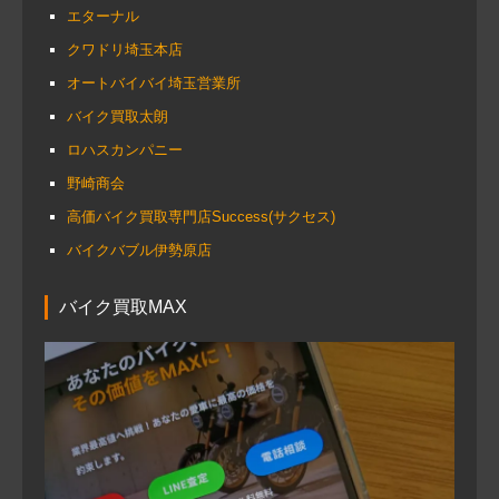
エターナル
クワドリ埼玉本店
オートバイバイ埼玉営業所
バイク買取太朗
ロハスカンパニー
野崎商会
高価バイク買取専門店Success(サクセス)
バイクバブル伊勢原店
バイク買取MAX