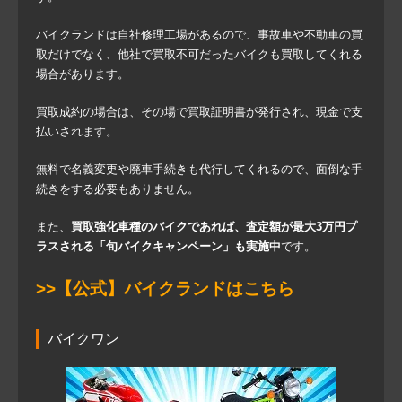
バイクランドは自社修理工場があるので、事故車や不動車の買
取だけでなく、他社で買取不可だったバイクも買取してくれる
場合があります。
買取成約の場合は、その場で買取証明書が発行され、現金で支
払いされます。
無料で名義変更や廃車手続きも代行してくれるので、面倒な手
続きをする必要もありません。
また、
買取強化車種のバイクであれば、査定額が最大3万円プ
ラスされる「旬バイクキャンペーン」も実施中
です。
>>【公式】バイクランドはこちら
バイクワン