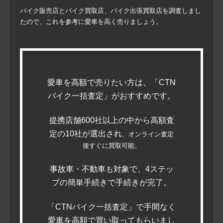
バイク販売店とバイク買取店、バイク出張買取店を調査しまし
たので、これを参考に愛車を高く売りましょう。
愛車を高額で売りたい方は、「CTN
バイク一括査定」がおすすめです。
提携店舗600社以上の中から高額査
定の10社が選出され
、オンライン査定
後すぐに買取可能。
事故車・不動車も対象で、4ステッ
プの簡単手続きで手続きが完了。
「CTNバイク一括査定」で手間なく
愛車を高額で買い取ってもらいまし