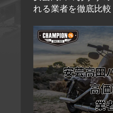
れる業者を徹底比較