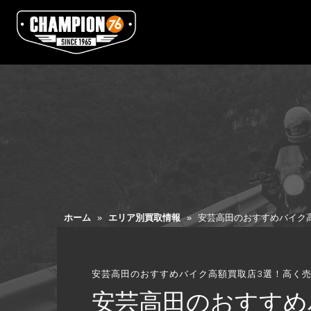
ホーム
»
エリア別買取情報
»
安芸高田のおすすめバイク
安芸高田のおすすめバイク高額買取店3選！高く
安芸高田のおすすめ