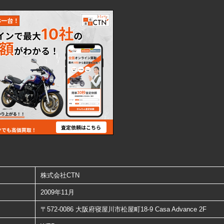
株式会社CTN
2009年11月
〒572-0086 大阪府寝屋川市松屋町18-9 Casa Advance 2F