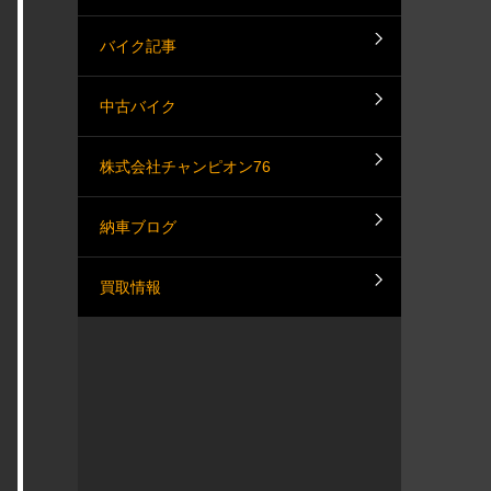
バイク記事
中古バイク
株式会社チャンピオン76
納車ブログ
買取情報