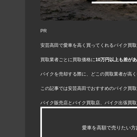
PR
安芸高田で愛車を高く買ってくれるバイク買取
買取業者ごとに買取価格に
10万円以上も差が
バイクを売却する際に、どこの買取業者が高く
この記事では安芸高田でおすすめのバイク買取
バイク販売店とバイク買取店、バイク出張買取
愛車を高額で売りたい方