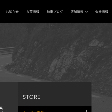
お知らせ
入荷情報
納車ブログ
店舗情報
会社情報
STORE
売