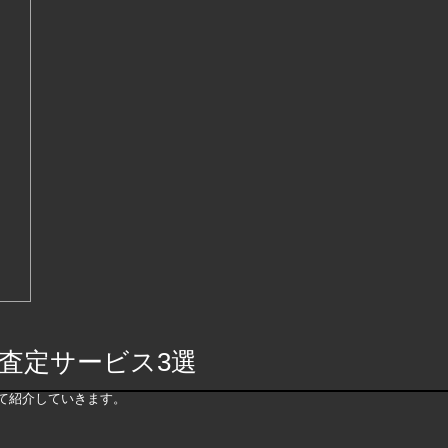
査定サービス3選
て紹介していきます。