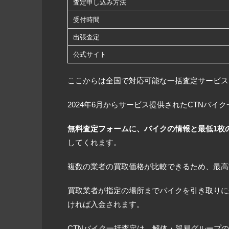
査定申し込み方法
受付時間
出張査定
公式サイト
ここからは全国で対応可能な一括査定サービス
2024年6月からサービス提供されたCTNバ
無料査定フォームに、バイクの情報と最低1枚
してくれます。
複数の業者の買取価格が比較できるため、最高
買取業者が指定の場所までバイクを引き取りに
ければ入金されます。
CTNバイク一括査定は、解体・貿易グループ