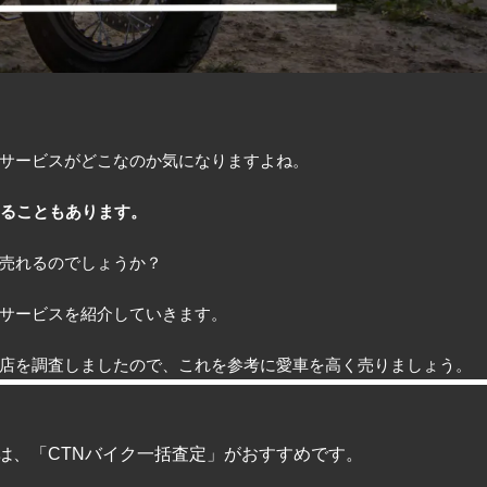
サービスがどこなのか気になりますよね。
あることもあります。
売れるのでしょうか？
サービスを紹介していきます。
店を調査しましたので、これを参考に愛車を高く売りましょう。
は、「CTNバイク一括査定」がおすすめです。