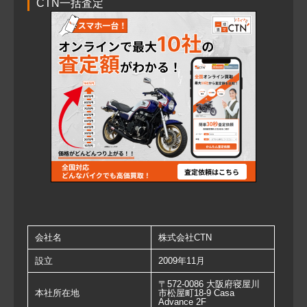
CTN一括査定
会社名
株式会社CTN
設立
2009年11月
〒572-0086 大阪府寝屋川
本社所在地
市松屋町18-9 Casa
Advance 2F