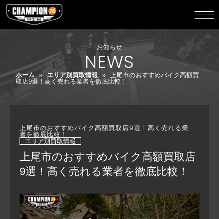
お知らせ
NEWS
ホーム
»
エリア別買取情報
»
上尾市のおすすめバイク高額買
取店9選！高く売れる業者を徹底比較！
上尾市のおすすめバイク高額買取店9選！高く売れる業
者を徹底比較！
エリア別買取情報
上尾市のおすすめバイク高額買取店
9選！高く売れる業者を徹底比較！