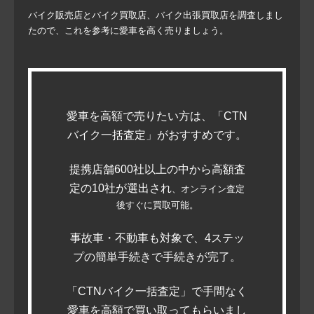
バイク販売店とバイク買取店、バイク出張買取店を調査しまし
たので、これを参考に愛車を高く売りましょう。
愛車を高額で売りたい方は、「CTN
バイク一括査定」がおすすめです。
提携店舗600社以上の中から高額査
定の10社が選出され
、オンライン査定
後すぐに買取可能。
事故車・不動車も対象で、4ステッ
プの簡単手続きで手続きが完了。
「CTNバイク一括査定」で手間なく
愛車を高額で買い取ってもらいまし