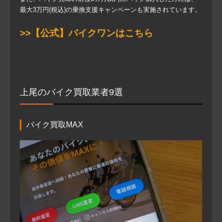
最大3万円(税込)の乗換支援キャンペーンも実施されています。
>>【公式】バイクワンはこちら
上尾のバイク買取業者9選
バイク買取MAX