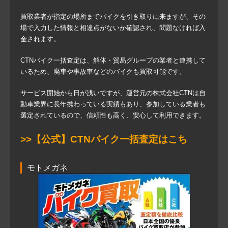
買取業者が指定の場所までバイクを引き取りに来ますが、その
場で入力した情報と相違点がないか確認され、問題なければ入
金されます。
CTNバイク一括査定は、解体・貿易グループの業者と連携して
いるため、廃車や事故車などのバイクも買取可能です。
サービス開始から日が浅いですが、運営元の株式会社CTNは自
動車業界に長年携わっている実績もあり、参加している業者も
選定されているので、信頼性も高く、安心して利用できます。
>>【公式】CTNバイク一括査定はこち
モトメガネ