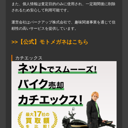
また、個人情報は査定目的のみに使用され、一定期間後に削除
されるため安心して利用可能です。
運営会社はパークアップ株式会社で、趣味関連事業を通じて信
頼性の高いサービスを提供しています。
>>【公式】モトメガネはこちら
カチエックス