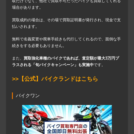
取だけでなく、他社で買取不可だったバイクも買取してくれる
場合があります。
買取成約の場合は、その場で買取証明書が発行され、現金で支
払いされます。
無料で名義変更や廃車手続きも代行してくれるので、面倒な手
続きをする必要もありません。
また、
買取強化車種のバイクであれば、査定額が最大3万円プ
ラスされる「旬バイクキャンペーン」も実施中
です。
>>【公式】バイクランドはこちら
バイクワン