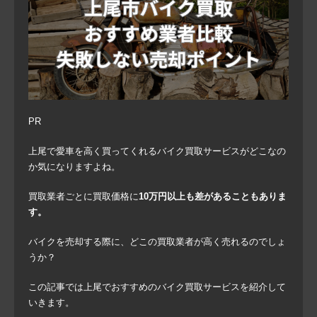
PR
上尾で愛車を高く買ってくれるバイク買取サービスがどこなの
か気になりますよね。
買取業者ごとに買取価格に
10万円以上も差があることもありま
す。
バイクを売却する際に、どこの買取業者が高く売れるのでしょ
うか？
この記事では上尾でおすすめのバイク買取サービスを紹介して
いきます。