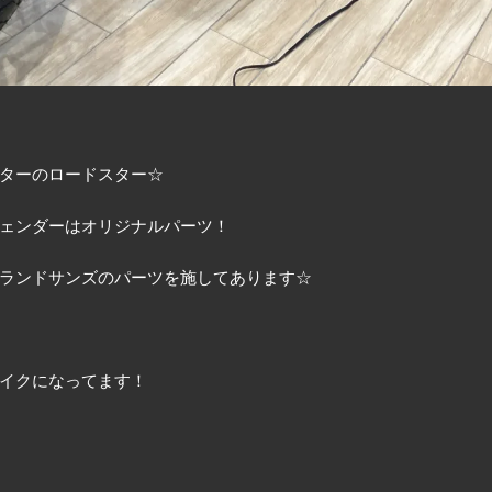
ターのロードスター☆
ェンダーはオリジナルパーツ！
ランドサンズのパーツを施してあります☆
イクになってます！