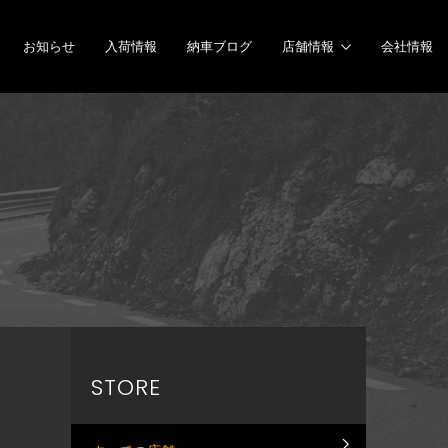
お知らせ
入荷情報
納車ブログ
店舗情報
会社情報
STORE