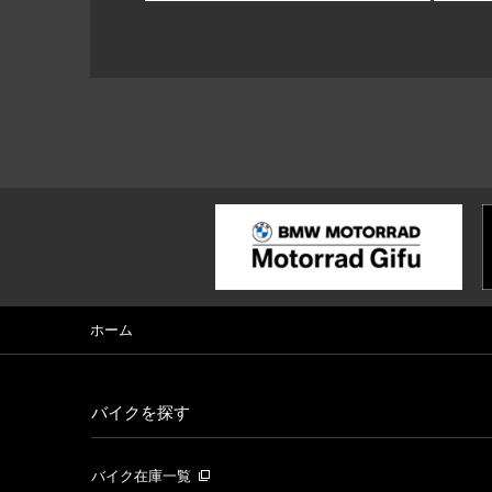
ホーム
バイクを探す
バイク在庫一覧