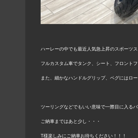
ハーレーの中でも最近人気急上昇のスポーツス
フルカスタム車でタンク、シート、フロントフ
また、細かなハンドルグリップ、ペグにはロー
ツーリングなどでもいい意味で一際目に入るバ
ご納車まではあと少し・・・
T様楽しみにご納車お待ちください！！！