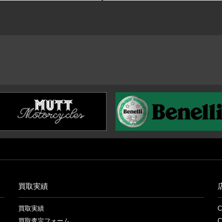
買取実績
買取実績
買取査定フォーム