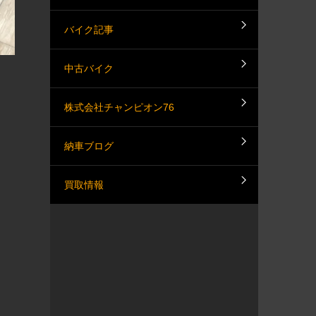
バイク記事
中古バイク
株式会社チャンピオン76
納車ブログ
買取情報