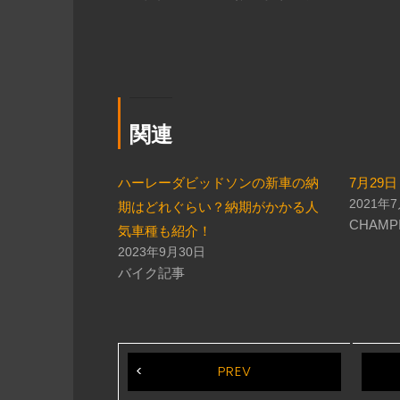
関連
ハーレーダビッドソンの新車の納
7月29
2021年
期はどれぐらい？納期がかかる人
CHAMP
気車種も紹介！
2023年9月30日
バイク記事
PREV