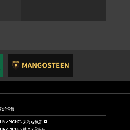
店舗情報
CHAMPION76 東海名和店
CHAMPION76 神戸大蔵谷店