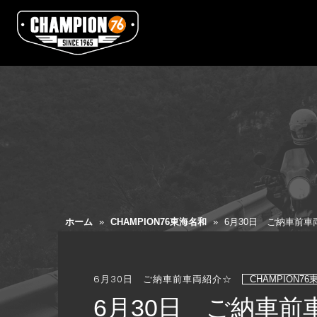
ホーム
»
CHAMPION76東海名和
»
6月30日 ご納車前車
6月30日 ご納車前車両紹介☆
CHAMPION7
6月30日 ご納車前