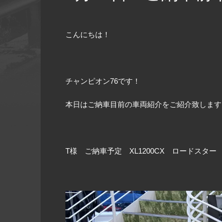
こんにちは！
チャンピオン76です！
本日はご納車目前の車両紹介をご紹介致します
T様 ご納車予定 XL1200CX ロードスター