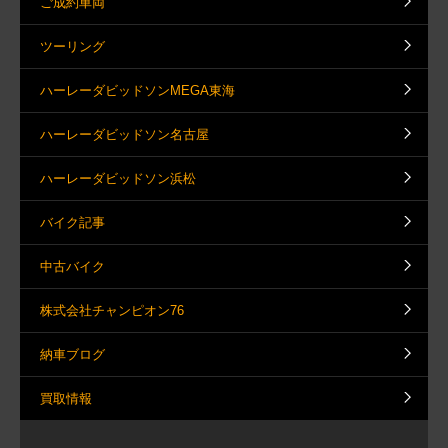
ご成約車両
ツーリング
ハーレーダビッドソンMEGA東海
ハーレーダビッドソン名古屋
ハーレーダビッドソン浜松
バイク記事
中古バイク
株式会社チャンピオン76
納車ブログ
買取情報