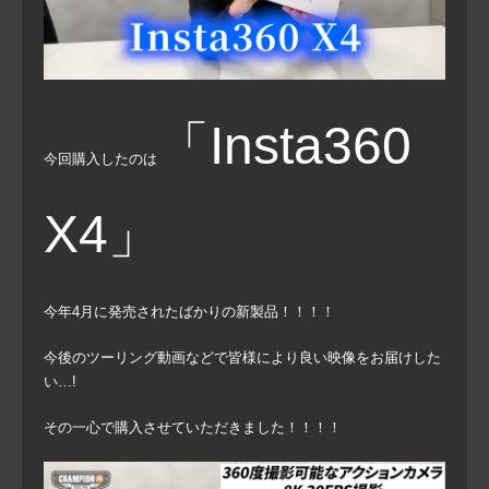
「Insta360
今回購入したのは
X4」
今年4月に発売されたばかりの新製品！！！！
今後のツーリング動画などで皆様により良い映像をお届けした
い…!
その一心で購入させていただきました！！！！