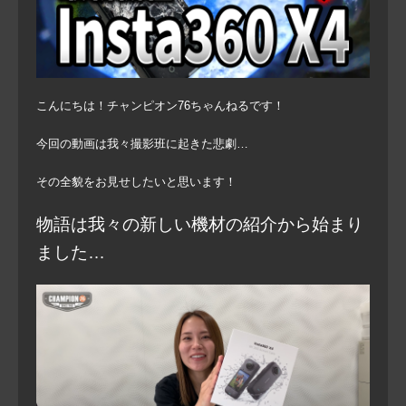
こんにちは！チャンピオン76ちゃんねるです！
今回の動画は我々撮影班に起きた悲劇…
その全貌をお見せしたいと思います！
物語は我々の新しい機材の紹介から始まり
ました…