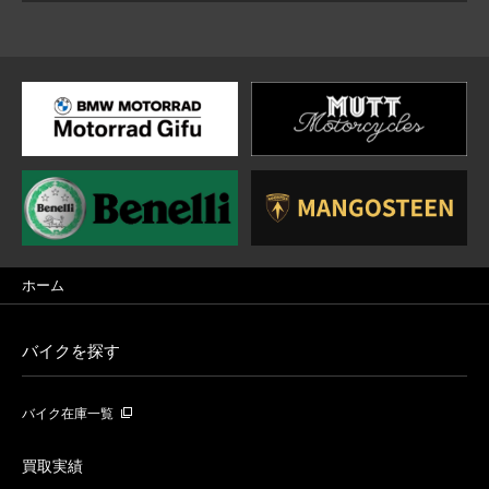
ホーム
バイクを探す
バイク在庫一覧
買取実績