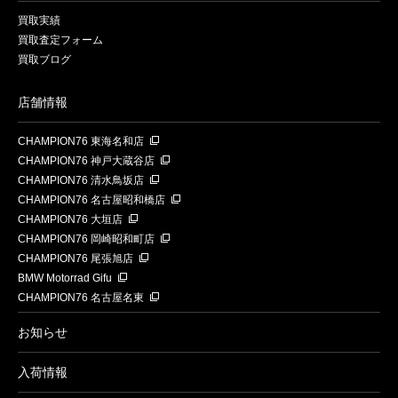
買取実績
買取査定フォーム
買取ブログ
店舗情報
CHAMPION76 東海名和店
CHAMPION76 神戸大蔵谷店
CHAMPION76 清水鳥坂店
CHAMPION76 名古屋昭和橋店
CHAMPION76 大垣店
CHAMPION76 岡崎昭和町店
CHAMPION76 尾張旭店
BMW Motorrad Gifu
CHAMPION76 名古屋名東
お知らせ
入荷情報