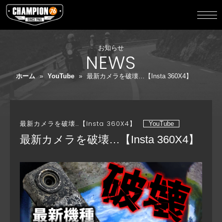
お知らせ
NEWS
ホーム
»
YouTube
»
最新カメラを破壊…【Insta 360X4】
最新カメラを破壊…【Insta 360X4】
YouTube
最新カメラを破壊…【Insta 360X4】