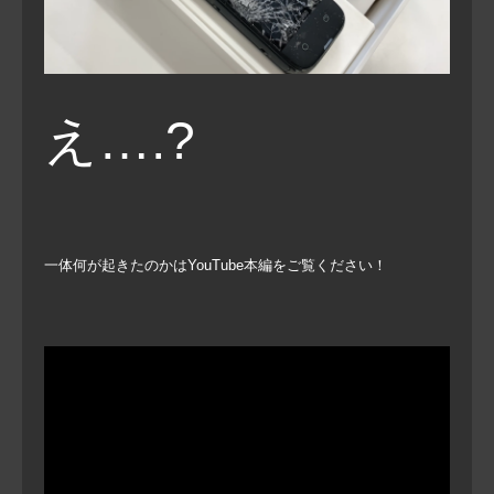
え….?
一体何が起きたのかはYouTube本編をご覧ください！