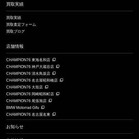
買取実績
買取実績
買取査定フォーム
買取ブログ
店舗情報
CHAMPION76 東海名和店
CHAMPION76 神戸大蔵谷店
CHAMPION76 清水鳥坂店
CHAMPION76 名古屋昭和橋店
CHAMPION76 大垣店
CHAMPION76 岡崎昭和町店
CHAMPION76 尾張旭店
BMW Motorrad Gifu
CHAMPION76 名古屋名東
お知らせ