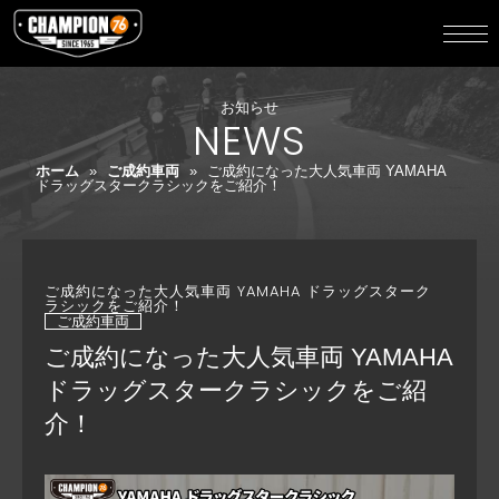
お知らせ
NEWS
ホーム
»
ご成約車両
»
ご成約になった大人気車両 YAMAHA
ドラッグスタークラシックをご紹介！
ご成約になった大人気車両 YAMAHA ドラッグスターク
ラシックをご紹介！
ご成約車両
ご成約になった大人気車両 YAMAHA
ドラッグスタークラシックをご紹
介！