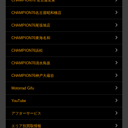
CHAMPION76 名古屋名東
CHAMPION76名古屋昭和橋店
CHAMPION76尾張旭店
CHAMPION76東海名和
CHAMPION76浜松
CHAMPION76清水鳥坂
CHAMPION76神戸大蔵谷
Motorrad Gifu
YouTube
アフターサービス
エリア別買取情報