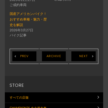
ご成約車両
国産アメリカンバイク！
おすすめ車種・魅力・歴
史を解説
2026年3月27日
バイク記事
PREV
ARCHIVE
NEXT
STORE
すべての店舗