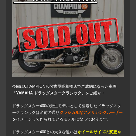
今回はCHAMPION76名古屋昭和橋店でご成約になった車両
「YAMAHA ドラッグスタークラシック」
をご紹介！
ドラッグスター400の派生モデルとして登場したドラッグスタ
ークラシックは名前の通り
クラシカルなアメリカンクルーザー
をイメージして作られているモデルになっております。
ドラッグスター400との大きな違いは
ホイールサイズの変更や