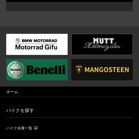
ホーム
バイクを探す
バイク在庫一覧