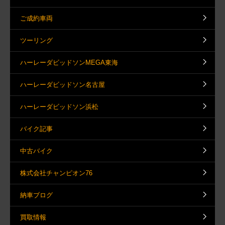
ご成約車両
ツーリング
ハーレーダビッドソンMEGA東海
ハーレーダビッドソン名古屋
ハーレーダビッドソン浜松
バイク記事
中古バイク
株式会社チャンピオン76
納車ブログ
買取情報